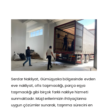
Serdar Nakliyat, Gümüşyaka bölgesinde evden
eve nakliyat, ofis taşımacılığı, parça eşya
taşımacılığı gibi birçok farklı nakliye hizmeti
sunmaktadır. Müşterilerimizin ihtiyaçlarına
uygun çözümler sunarak, taşınma sürecini en