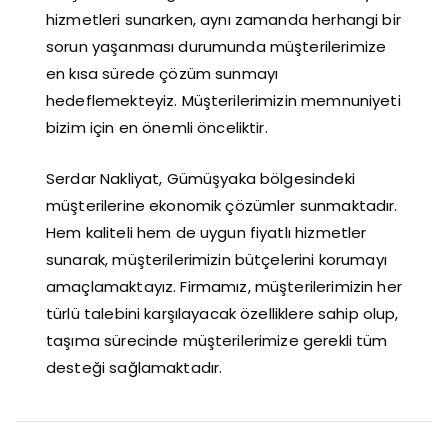
hizmetleri sunarken, aynı zamanda herhangi bir
sorun yaşanması durumunda müşterilerimize
en kısa sürede çözüm sunmayı
hedeflemekteyiz. Müşterilerimizin memnuniyeti
bizim için en önemli önceliktir.
Serdar Nakliyat, Gümüşyaka bölgesindeki
müşterilerine ekonomik çözümler sunmaktadır.
Hem kaliteli hem de uygun fiyatlı hizmetler
sunarak, müşterilerimizin bütçelerini korumayı
amaçlamaktayız. Firmamız, müşterilerimizin her
türlü talebini karşılayacak özelliklere sahip olup,
taşıma sürecinde müşterilerimize gerekli tüm
desteği sağlamaktadır.