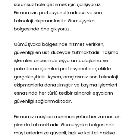
sorunsuz hale getirmek için çalışıyoruz.
Firmamızın profesyonel kadrosu ve son
teknoloji ekipmanları ile Gümüşyaka
bölgesinde öne çıkıyoruz.
Gümüşyaka bölgesinde hizmet verirken,
güvenliği en üst düzeyde tutmaktadır. Taşıma
işlemleri öncesinde eşya ambalajlama ve
paketleme işlemleri profesyonel bir şekilde
gerçekleştirilir. Ayrıca, araçlarımız son teknoloji
ekipmanlarla donatılmıştır ve taşıma işlemleri
esnasında her türlü tedbir alınarak eşyaların
güvenliği sağlanmaktadır.
Firmamız müşteri memnuniyetini her zaman ön
planda tutmaktadır. Gümüşyaka bölgesinde
müşterilerimize güvenli, hızlı ve kaliteli nakliye