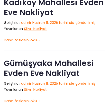
Kadıköy Mahallesi Evden
Eve Nakliyat
Geliştirici:
admin
Haziran 11, 2025
tarihinde gönderilmiş
Yayınlanan
Silivri Nakliyat
Daha fazlasını oku
Gümüşyaka Mahallesi
Evden Eve Nakliyat
Geliştirici:
admin
Haziran 11, 2025
tarihinde gönderilmiş
Yayınlanan
Silivri Nakliyat
Daha fazlasını oku