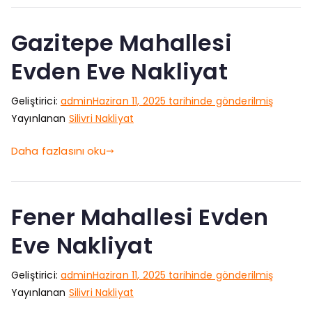
Gazitepe Mahallesi
Evden Eve Nakliyat
Geliştirici:
admin
Haziran 11, 2025
tarihinde gönderilmiş
Yayınlanan
Silivri Nakliyat
Daha fazlasını oku
Fener Mahallesi Evden
Eve Nakliyat
Geliştirici:
admin
Haziran 11, 2025
tarihinde gönderilmiş
Yayınlanan
Silivri Nakliyat