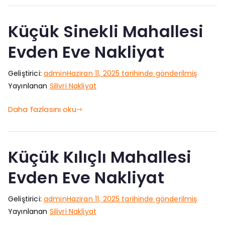
Küçük Sinekli Mahallesi
Evden Eve Nakliyat
Geliştirici:
admin
Haziran 11, 2025
tarihinde gönderilmiş
Yayınlanan
Silivri Nakliyat
Daha fazlasını oku
Küçük Kılıçlı Mahallesi
Evden Eve Nakliyat
Geliştirici:
admin
Haziran 11, 2025
tarihinde gönderilmiş
Yayınlanan
Silivri Nakliyat