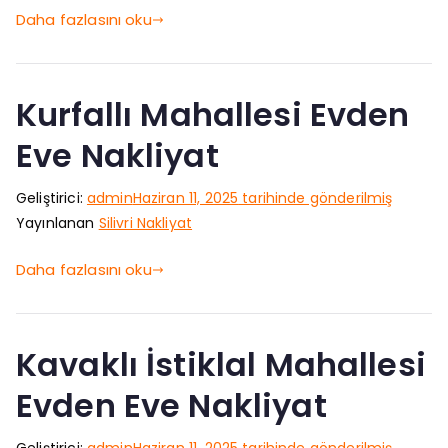
Daha fazlasını oku
Kurfallı Mahallesi Evden
Eve Nakliyat
Geliştirici:
admin
Haziran 11, 2025
tarihinde gönderilmiş
Yayınlanan
Silivri Nakliyat
Daha fazlasını oku
Kavaklı İstiklal Mahallesi
Evden Eve Nakliyat