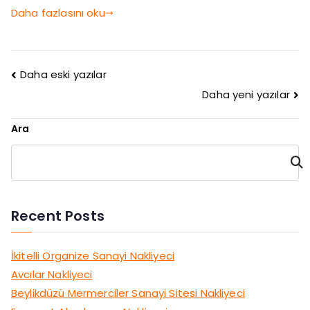
Daha fazlasını oku
Daha eski yazılar
Daha yeni yazılar
Ara
Ara
Recent Posts
İkitelli Organize Sanayi Nakliyeci
Avcılar Nakliyeci
Beylikdüzü Mermerciler Sanayi Sitesi Nakliyeci