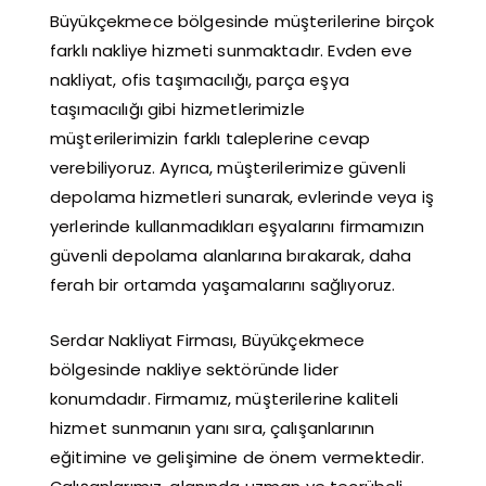
Büyükçekmece bölgesinde müşterilerine birçok
farklı nakliye hizmeti sunmaktadır. Evden eve
nakliyat, ofis taşımacılığı, parça eşya
taşımacılığı gibi hizmetlerimizle
müşterilerimizin farklı taleplerine cevap
verebiliyoruz. Ayrıca, müşterilerimize güvenli
depolama hizmetleri sunarak, evlerinde veya iş
yerlerinde kullanmadıkları eşyalarını firmamızın
güvenli depolama alanlarına bırakarak, daha
ferah bir ortamda yaşamalarını sağlıyoruz.
Serdar Nakliyat Firması, Büyükçekmece
bölgesinde nakliye sektöründe lider
konumdadır. Firmamız, müşterilerine kaliteli
hizmet sunmanın yanı sıra, çalışanlarının
eğitimine ve gelişimine de önem vermektedir.