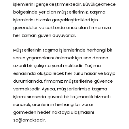
işlemlerini gerçekleştirmektedir. Büyükçekmece
bölgesinde yer alan müşterilerimiz, taşıma
işlemlerini bizimle gerçekleştirdikleri için
güvendeler ve sektörde öncü olan firmamıza
her zaman güven duyuyorlar.
Müşterilerinin taşıma işlemlerinde herhangi bir
sorun yaşamalarını önlemek için son derece
özenli bir çalışma yürütmektedir. Taşıma
esnasında oluşabilecek her türlü hasar ve kayıp
durumlarında, firmamız müşterilerine güvence
vermektedir. Ayrıca, müşterilerimize taşıma
işlemi sırasında güvenli bir taşımacılık hizmeti
sunarak, ürünlerinin herhangi bir zarar
görmeden hedef noktaya ulaşmasını
sağlamaktadır.