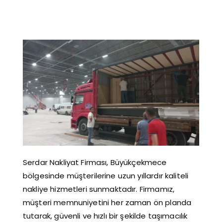
Serdar Nakliyat Firması, Büyükçekmece
bölgesinde müşterilerine uzun yıllardır kaliteli
nakliye hizmetleri sunmaktadır. Firmamız,
müşteri memnuniyetini her zaman ön planda
tutarak, güvenli ve hızlı bir şekilde taşımacılık